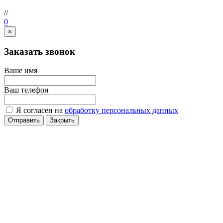
//
0
×
Заказать звонок
Ваше имя
Ваш телефон
Я согласен на
обработку персональных данных
Отправить
Закрыть