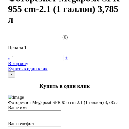
955 cm-2.1 (1 галлон) 3,785
л
(0)
Цена за 1
-
+
В корзину
Купить в один клик
×
Купить в один клик
Фоторезист Megaposit SPR 955 cm-2.1 (1 галлон) 3,785 л
Ваше имя
Ваш телефон