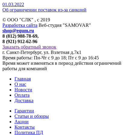
01.03.2022
Об ограничении поставок из-за санкций
© ООО "СЛК" , c 2019
Разработка сайта
Веб-студия "SAMOVAR"
shop@equm.ru
8 (812) 988-78-69,
8 (921) 912-62-96
Заказать обратный звонок
г. Санкт-Петербург, ул. Взлетная д.7к1
Время работы: Пн-Чт с 9 до 18; Пт с 9 до 16:45
Время может изменяться в период действия ограничений
работы для компаний
Главная
О нас
Новости
Оплата
Доставка
Гарантии
Статьи и обзоры
Акции
Контакты
Политика ПД