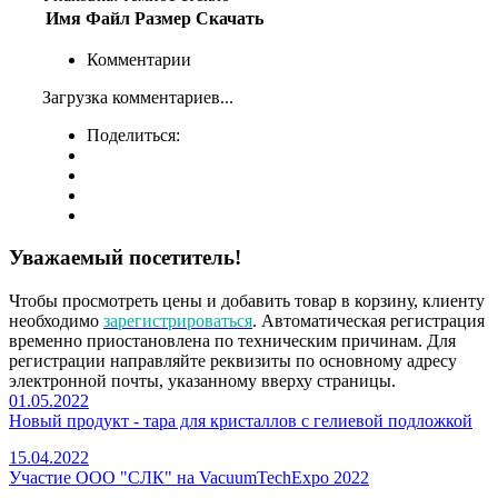
Имя
Файл
Размер
Скачать
Комментарии
Загрузка комментариев...
Поделиться:
Уважаемый посетитель!
Чтобы просмотреть цены и добавить товар в корзину, клиенту
необходимо
зарегистрироваться
. Автоматическая регистрация
временно приостановлена по техническим причинам. Для
регистрации направляйте реквизиты по основному адресу
электронной почты, указанному вверху страницы.
01.05.2022
Новый продукт - тара для кристаллов с гелиевой подложкой
15.04.2022
Участие ООО "СЛК" на VacuumTechExpo 2022