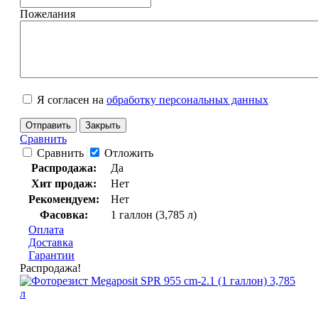
Пожелания
Я согласен на
обработку персональных данных
Отправить
Закрыть
Сравнить
Сравнить
Отложить
Распродажа:
Да
Хит продаж:
Нет
Рекомендуем:
Нет
Фасовка:
1 галлон (3,785 л)
Оплата
Доставка
Гарантии
Распродажа!