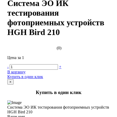
Система ЭО ИК
тестирования
фотоприемных устройств
HGH Bird 210
(0)
Цена за 1
-
+
В корзину
Купить в один клик
×
Купить в один клик
Система ЭО ИК тестирования фотоприемных устройств
HGH Bird 210
Ваше имя