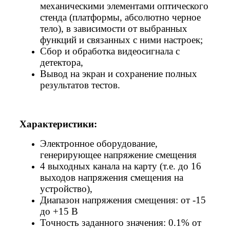
механическими элементами оптического
стенда (платформы, абсолютно черное
тело), в зависимости от выбранных
функций и связанных с ними настроек;
Сбор и обработка видеосигнала с
детектора,
Вывод на экран и сохранение полных
результатов тестов.
Характеристики:
Электронное оборудование,
генерирующее напряжение смещения
4 выходных канала на карту (т.е. до 16
выходов напряжения смещения на
устройство),
Диапазон напряжения смещения: от -15
до +15 В
Точность заданного значения: 0.1% от