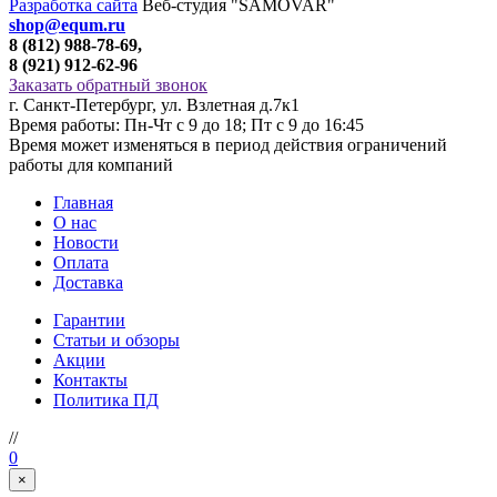
Разработка сайта
Веб-студия "SAMOVAR"
shop@equm.ru
8 (812) 988-78-69,
8 (921) 912-62-96
Заказать обратный звонок
г. Санкт-Петербург, ул. Взлетная д.7к1
Время работы: Пн-Чт с 9 до 18; Пт с 9 до 16:45
Время может изменяться в период действия ограничений
работы для компаний
Главная
О нас
Новости
Оплата
Доставка
Гарантии
Статьи и обзоры
Акции
Контакты
Политика ПД
//
0
×