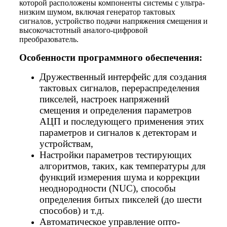
которой расположены компоненты системы с ультра-
низким шумом, включая генератор тактовых
сигналов, устройство подачи напряжения смещения и
высокочастотный аналого-цифровой
преобразователь.
Особенности программного обеспечения:
Дружественный интерфейс для создания
тактовых сигналов, перераспределения
пикселей, настроек напряжений
смещения и определения параметров
АЦП и последующего применения этих
параметров и сигналов к детекторам и
устройствам,
Настройки параметров тестирующих
алгоритмов, таких, как температуры для
функций измерения шума и коррекции
неоднородности (NUC), способы
определения битых пикселей (до шести
способов) и т.д.
Автоматическое управление опто-