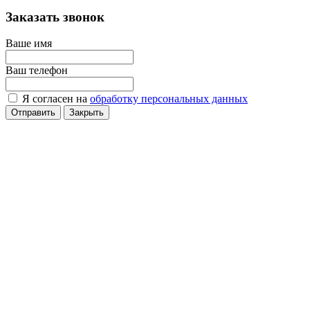
Заказать звонок
Ваше имя
Ваш телефон
Я согласен на
обработку персональных данных
Отправить
Закрыть