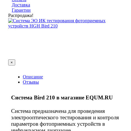
Доставка
Гарантии
Распродажа!
×
Описание
Отзывы
Система Bird 210 в магазине EQUM.RU
Система предназначена для проведения
электрооптического тестирования и контроля
параметров фотоприемных устройств в
инфракрасном диапазоне.