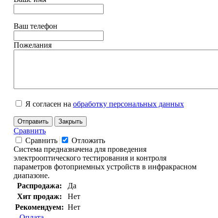
Ваш телефон
Пожелания
Я согласен на
обработку персональных данных
Отправить
Закрыть
Сравнить
Сравнить
Отложить
Система предназначена для проведения
электрооптического тестирования и контроля
параметров фотоприемных устройств в инфракрасном
диапазоне.
Распродажа:
Да
Хит продаж:
Нет
Рекомендуем:
Нет
Оплата