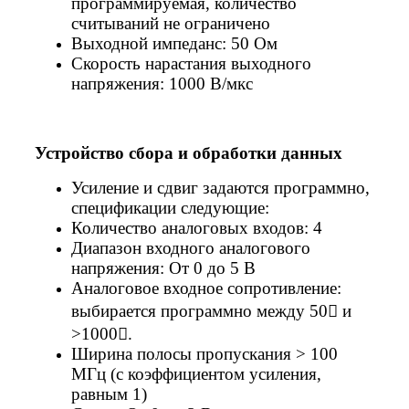
программируемая, количество
считываний не ограничено
Выходной импеданс: 50 Ом
Скорость нарастания выходного
напряжения: 1000 В/мкс
Устройство сбора и обработки данных
Усиление и сдвиг задаются программно,
спецификации следующие:
Количество аналоговых входов: 4
Диапазон входного аналогового
напряжения: От 0 до 5 В
Аналоговое входное сопротивление:
выбирается программно между 50 и
>1000.
Ширина полосы пропускания > 100
МГц (с коэффициентом усиления,
равным 1)