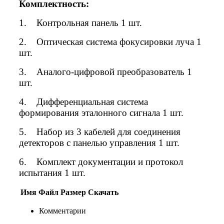
Комплектность:
1. Контрольная панель 1 шт.
2. Оптическая система фокусировки луча 1
шт.
3. Аналого-цифровой преобразователь 1
шт.
4. Дифференциальная система
формирования эталонного сигнала 1 шт.
5. Набор из 3 кабелей для соединения
детекторов с панелью управления 1 шт.
6. Комплект документации и протокол
испытания 1 шт.
Имя
Файл
Размер
Скачать
Комментарии