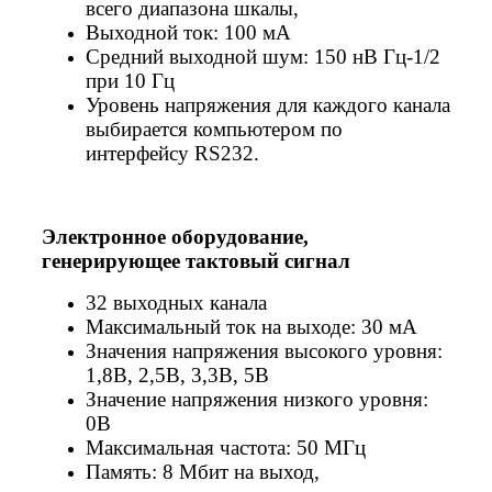
всего диапазона шкалы,
Выходной ток: 100 мА
Средний выходной шум: 150 нВ Гц-1/2
при 10 Гц
Уровень напряжения для каждого канала
выбирается компьютером по
интерфейсу RS232.
Электронное оборудование,
генерирующее тактовый сигнал
32 выходных канала
Максимальный ток на выходе: 30 мА
Значения напряжения высокого уровня:
1,8В, 2,5В, 3,3В, 5В
Значение напряжения низкого уровня:
0В
Максимальная частота: 50 МГц
Память: 8 Мбит на выход,