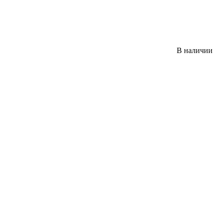
В наличии