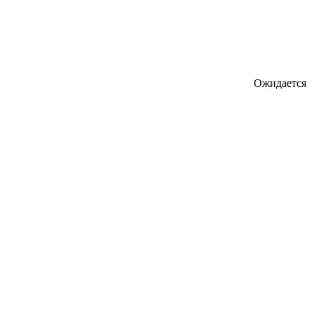
Ожидается