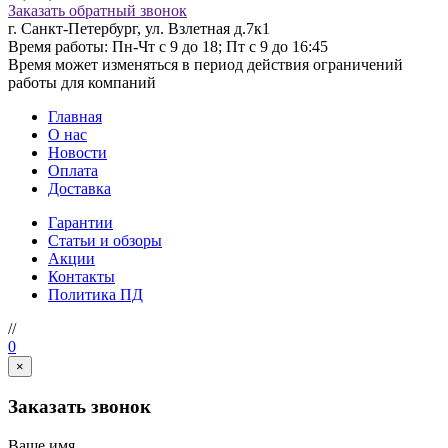
Заказать обратный звонок
г. Санкт-Петербург, ул. Взлетная д.7к1
Время работы: Пн-Чт с 9 до 18; Пт с 9 до 16:45
Время может изменяться в период действия ограничений
работы для компаний
Главная
О нас
Новости
Оплата
Доставка
Гарантии
Статьи и обзоры
Акции
Контакты
Политика ПД
//
0
×
Заказать звонок
Ваше имя