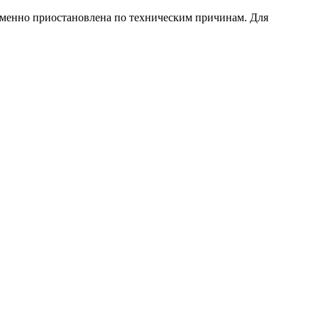
еменно приостановлена по техническим причинам. Для