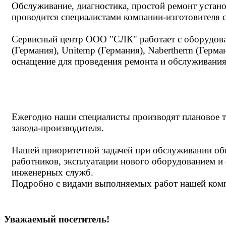
Обслуживание, диагностика, простой ремонт устан
проводится специалистами компании-изготовителя
Сервисный центр ООО "СЛК" работает с оборудование
(Германия), Unitemp (Германия), Nabertherm (Герм
оснащение для проведения ремонта и обслуживания
Ежегодно наши специалисты производят плановое 
завода-производителя.
Нашей приоритетной задачей при обслуживании обо
работников, эксплуатации нового оборудованием и
инженерных служб.
Подробно с видами выполняемых работ нашей ком
Уважаемый посетитель!