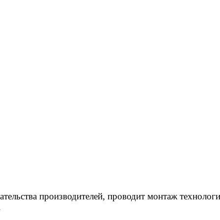
ательства производителей, проводит монтаж технологи
.