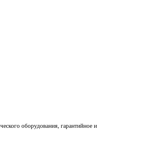
ческого оборудования, гарантийное и