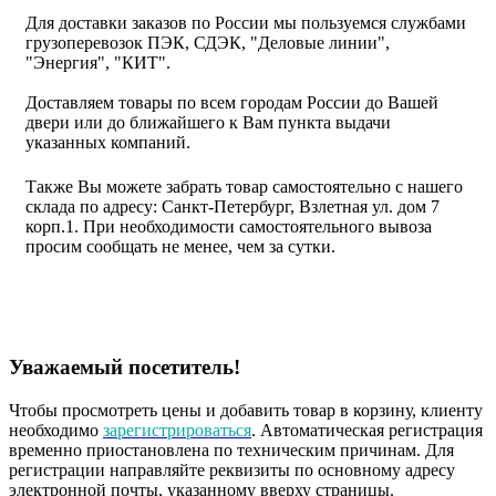
Для доставки заказов по России мы пользуемся службами
грузоперевозок ПЭК, СДЭК, "Деловые линии",
"Энергия", "КИТ".
Доставляем товары по всем городам России до Вашей
двери или до ближайшего к Вам пункта выдачи
указанных компаний.
Также Вы можете забрать товар самостоятельно с нашего
склада по адресу: Санкт-Петербург, Взлетная ул. дом 7
корп.1. При необходимости самостоятельного вывоза
просим сообщать не менее, чем за сутки.
Уважаемый посетитель!
Чтобы просмотреть цены и добавить товар в корзину, клиенту
необходимо
зарегистрироваться
. Автоматическая регистрация
временно приостановлена по техническим причинам. Для
регистрации направляйте реквизиты по основному адресу
электронной почты, указанному вверху страницы.