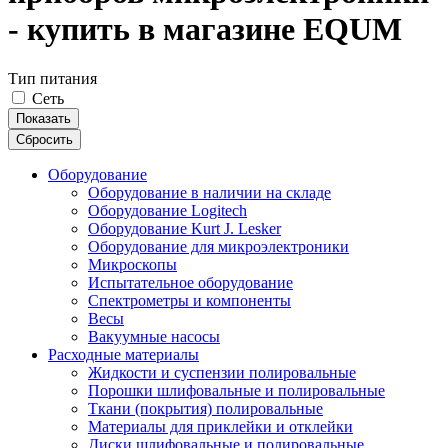
- купить в магазине EQUM
Тип питания
Сеть
Показать
Сбросить
Оборудование
Оборудование в наличии на складе
Оборудование Logitech
Оборудование Kurt J. Lesker
Оборудование для микроэлектроники
Микроскопы
Испытательное оборудование
Спектрометры и компоненты
Весы
Вакуумные насосы
Расходные материалы
Жидкости и суспензии полировальные
Порошки шлифовальные и полировальные
Ткани (покрытия) полировальные
Материалы для приклейки и отклейки
Диски шлифовальные и полировальные