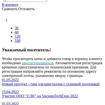
В корзину
Сравнить
Отложить
1
30
60
120
180
Уважаемый посетитель!
Чтобы просмотреть цены и добавить товар в корзину, клиенту
необходимо
зарегистрироваться
. Автоматическая регистрация
временно приостановлена по техническим причинам. Для
регистрации направляйте реквизиты по основному адресу
электронной почты, указанному вверху страницы.
01.05.2022
Новый продукт - тара для кристаллов с гелиевой подложкой
15.04.2022
Участие ООО "СЛК" на VacuumTechExpo 2022
01.03.2022