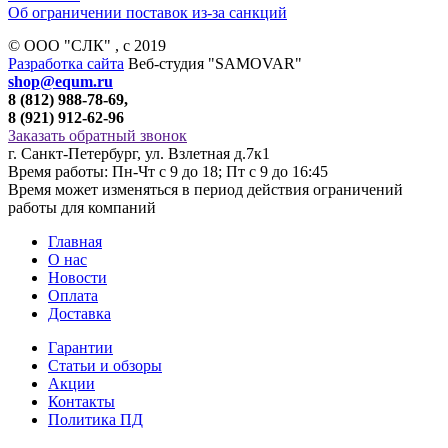
Об ограничении поставок из-за санкций
© ООО "СЛК" , c 2019
Разработка сайта
Веб-студия "SAMOVAR"
shop@equm.ru
8 (812) 988-78-69,
8 (921) 912-62-96
Заказать обратный звонок
г. Санкт-Петербург, ул. Взлетная д.7к1
Время работы: Пн-Чт с 9 до 18; Пт с 9 до 16:45
Время может изменяться в период действия ограничений
работы для компаний
Главная
О нас
Новости
Оплата
Доставка
Гарантии
Статьи и обзоры
Акции
Контакты
Политика ПД